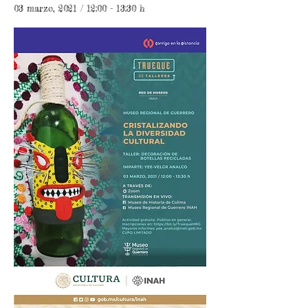
03 marzo, 2021 / 12:00 - 13:30 h