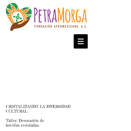
CRISTALIZANDO LA DIVERSIDAD
CULTURAL
Taller: Decoración de
botellas recicladas.